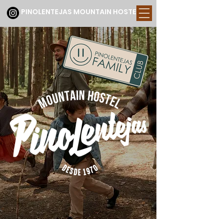
PINOLENTEJAS MOUNTAIN HOSTEL