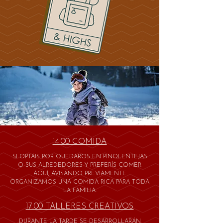
14:00 COMIDA
SI OPTÁIS POR QUEDAROS EN PINOLENTEJAS
O SUS ALREDEDORES Y PREFERÍS COMER
AQUÍ, AVISANDO PREVIAMENTE
ORGANIZAMOS UNA COMIDA RICA PARA TODA
LA FAMILIA.
17:00 TALLERES CREATIVOS
DURANTE LA TARDE SE DESARROLLARÁN