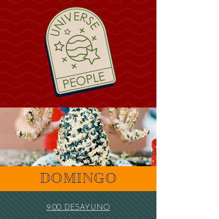
DOMINGO
9:00 DESAYUNO