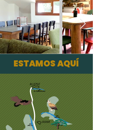
ESTAMOS AQUÍ