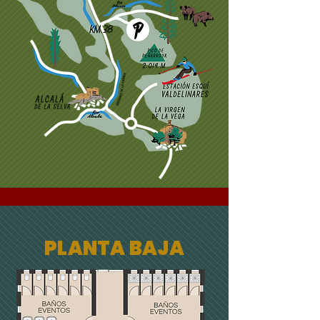
PLANTA BAJA