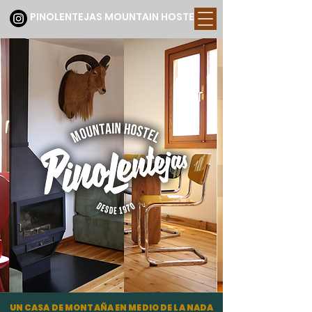
PINOLENTEJAS MOUNTAIN HOSTEL
UN CASA DE MONTAÑA EN MEDIO DE LA NADA