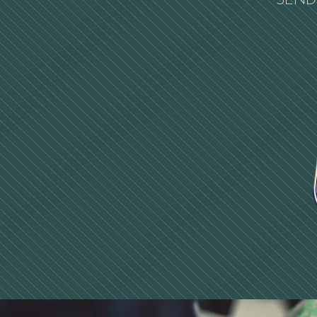
SENDE