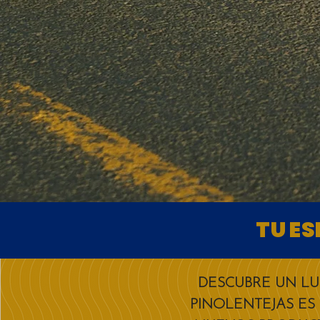
TU E
DESCUBRE UN LU
PINOLENTEJAS ES