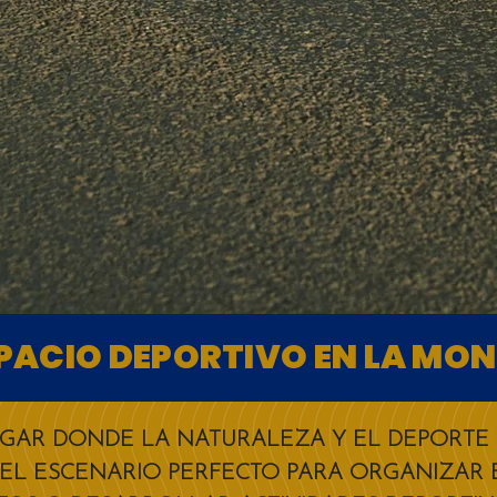
SPACIO DEPORTIVO EN LA MO
GAR DONDE LA NATURALEZA Y EL DEPORTE
 EL ESCENARIO PERFECTO PARA ORGANIZAR