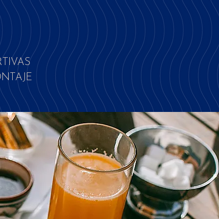
RTIVAS
ONTAJE