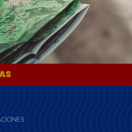
TAS
ACIONES