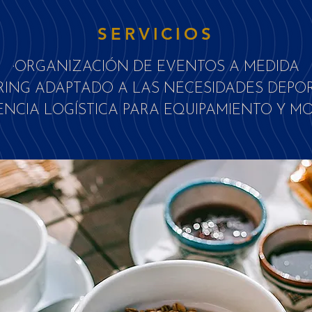
SERVICIOS
·ORGANIZACIÓN DE EVENTOS A MEDIDA
RING ADAPTADO A LAS NECESIDADES DEPO
TENCIA LOGÍSTICA PARA EQUIPAMIENTO Y M