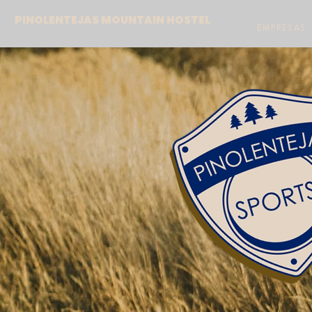
PINOLENTEJAS MOUNTAIN HOSTEL
EMPRESAS