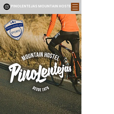
PINOLENTEJAS MOUNTAIN HOSTEL