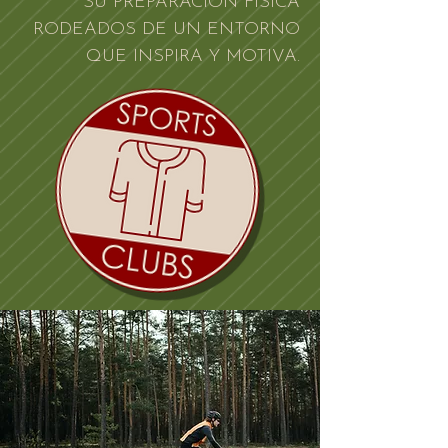
SU PREPARACIÓN FÍSICA
RODEADOS DE UN ENTORNO
QUE INSPIRA Y MOTIVA.