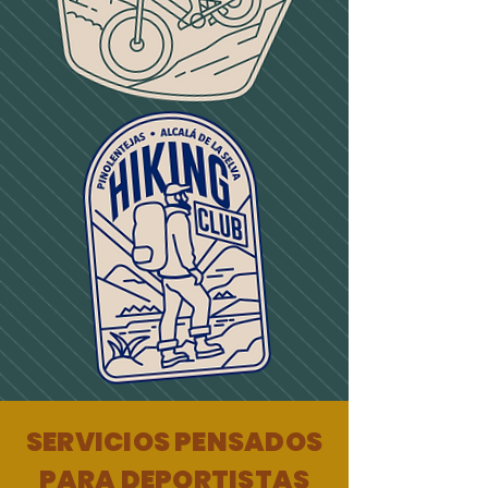
SERVICIOS PENSADOS
PARA DEPORTISTAS