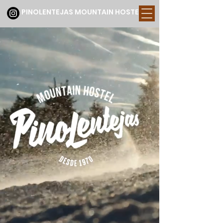
PINOLENTEJAS MOUNTAIN HOSTEL